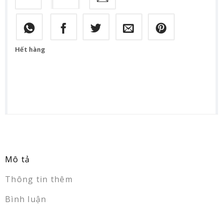
Hết hàng
Mô tả
Thông tin thêm
Bình luận