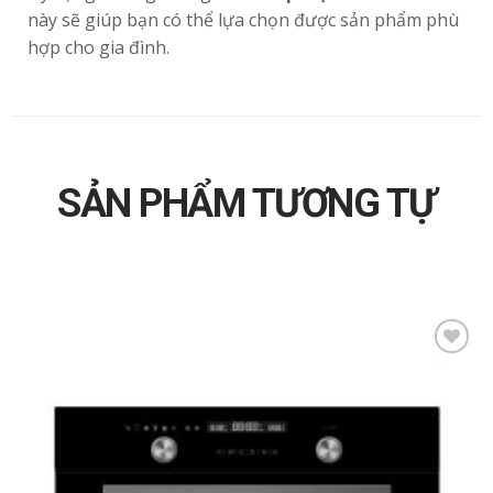
này sẽ giúp bạn có thể lựa chọn được sản phẩm phù
hợp cho gia đình.
SẢN PHẨM TƯƠNG TỰ