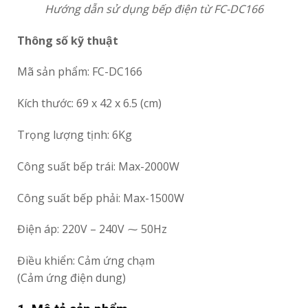
Hướng dẫn sử dụng bếp điện từ FC-DC166
Thông số kỹ thuật
Mã sản phẩm: FC-DC166
Kích thước: 69 x 42 x 6.5 (cm)
Trọng lượng tịnh: 6Kg
Công suất bếp trái: Max-2000W
Công suất bếp phải: Max-1500W
Điện áp: 220V – 240V ⁓ 50Hz
Điều khiển: Cảm ứng chạm
(Cảm ứng điện dung)