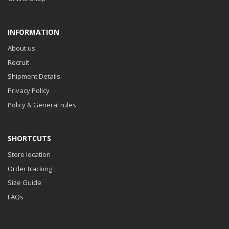
INFORMATION
About us
Recruit
Shipment Details
Privacy Policy
Policy & General rules
SHORTCUTS
Store location
Order tracking
Size Guide
FAQs