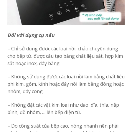
Đối với dụng cụ nấu
– Chỉ sử dụng được các loại nồi, chảo chuyên dụng
cho bếp từ, được cấu tạo bằng chất liệu sắt, hợp kim
sắt hoặc inox, đáy bằng.
– Không sử dụng được các loại nồi làm bằng chất liệu
phi kim, gốm, kính hoặc đáy nồi làm bằng đồng hoặc
nhôm, đáy cong.
– Không đặt các vật kim loại như dao, dĩa, thìa, nắp
bình, đồ nhôm, … lên bếp điện từ.
– Do công suất của bếp cao, nóng nhanh nên phải