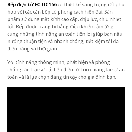
Bếp điện từ FC-DC166
có thiết kế sang trọng rất phù
hợp với các căn bếp có phong cách hiện đại. Sản
phẩm sử dụng mặt kính cao cấp, chịu lực, chịu nhiệt
tốt. Bếp được trang bị bảng điều khiển cảm ứng
cùng những tính năng an toàn tiện lợi giúp bạn nấu
nướng thuận tiện và nhanh chóng, tiết kiệm tối đa
điện năng và thời gian.
Với tính năng thông minh, phát hiện và phòng
chống các loại sự cố, bếp điện từ Frico mang lại sự an
toàn và là lựa chọn đáng tin cậy cho gia đình bạn.