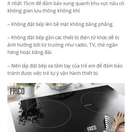
ít nhất 15cm để đảm bảo xung quanh khu vực nấu có
không gian lưu thông không khí.
– Không đặt bếp lên bề mặt không bằng phẳng.
– Không đặt bếp gần các thiết bị điện tử khác dễ bị
ảnh hưởng bởi từ trường như radio, TV, thẻ ngân
hàng hoặc bằng đài.
– Nên lắp đặt bếp xa tầm tay của trẻ em để đảm bảo
tránh được việc trẻ tự ý vận hành thiết bị.