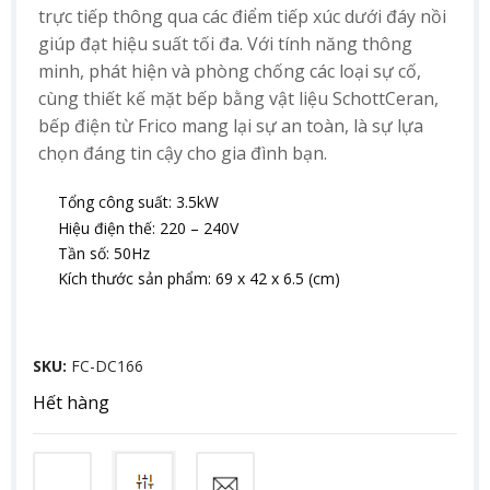
trực tiếp thông qua các điểm tiếp xúc dưới đáy nồi
giúp đạt hiệu suất tối đa. Với tính năng thông
minh, phát hiện và phòng chống các loại sự cố,
cùng thiết kế mặt bếp bằng vật liệu SchottCeran,
bếp điện từ Frico mang lại sự an toàn, là sự lựa
chọn đáng tin cậy cho gia đình bạn.
Tổng công suất: 3.5kW
Hiệu điện thế: 220 – 240V
Tần số: 50Hz
Kích thước sản phẩm: 69 x 42 x 6.5 (cm)
SKU:
FC-DC166
Hết hàng
So sánh