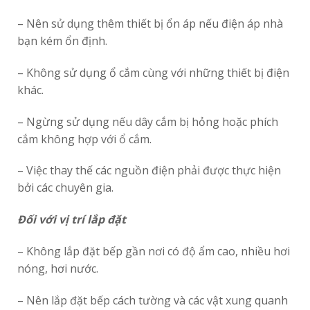
– Nên sử dụng thêm thiết bị ổn áp nếu điện áp nhà
bạn kém ổn định.
– Không sử dụng ổ cắm cùng với những thiết bị điện
khác.
– Ngừng sử dụng nếu dây cắm bị hỏng hoặc phích
cắm không hợp với ổ cắm.
– Việc thay thế các nguồn điện phải được thực hiện
bởi các chuyên gia.
Đối với vị trí lắp đặt
– Không lắp đặt bếp gần nơi có độ ẩm cao, nhiều hơi
nóng, hơi nước.
– Nên lắp đặt bếp cách tường và các vật xung quanh