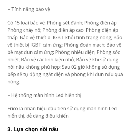
– Tính năng bảo vệ
Có 15 loại bảo vệ: Phòng sét đánh; Phòng điện áp;
Phòng cháy nổ; Phòng điện áp cao; Phòng điện áp
thấp; Bảo vệ thiết bị IGBT khỏi tình trạng nóng; Bảo
vệ thiết bị IGBT cảm ứng; Phòng đoản mạch; Bảo vệ
bề mặt đun cảm ứng; Phòng nhiễu điện; Phòng sốc
nhiệt; Bảo vệ các linh kiện nhỏ; Bảo vệ khi sử dụng
nồi nấu không phù hợp; Sau 02 giờ không sử dụng
bếp sẽ tự động ngắt điện và phòng khi đun nấu quá
nóng.
– Hệ thống màn hình Led hiển thị
Frico là nhãn hiệu đầu tiên sử dụng màn hình Led
hiển thị, dễ dàng điều khiển.
3. Lựa chọn nồi nấu