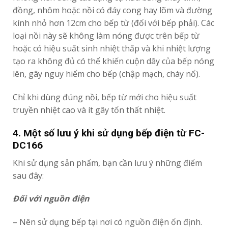
đồng, nhôm hoặc nồi có đáy cong hay lõm và đường
kính nhỏ hơn 12cm cho bếp từ (đối với bếp phải). Các
loại nồi này sẽ không làm nóng được trên bếp từ
hoặc có hiệu suất sinh nhiệt thấp và khi nhiệt lượng
tạo ra không đủ có thể khiến cuộn dây của bếp nóng
lên, gây nguy hiểm cho bếp (chập mạch, cháy nổ).
Chỉ khi dùng đúng nồi, bếp từ mới cho hiệu suất
truyền nhiệt cao và ít gây tổn thất nhiệt.
4. Một số lưu ý khi sử dụng bếp điện từ FC-
DC166
Khi sử dụng sản phẩm, bạn cần lưu ý những điểm
sau đây:
Đối với nguồn điện
– Nên sử dụng bếp tại nơi có nguồn điện ổn định.