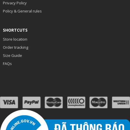
Privacy Policy
Policy & General rules
SHORTCUTS
Store location
Order tracking
Size Guide
FAQs