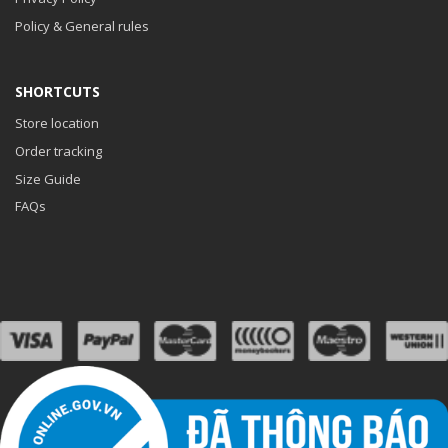
Policy & General rules
SHORTCUTS
Store location
Order tracking
Size Guide
FAQs