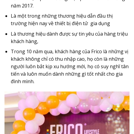
năm 2017.
Là một trong những thương hiệu dẫn đầu thị
trường hiện nay về thiết bị điện tử gia dụng
Là thương hiệu dành được sự tin yêu của hàng triệu
khách hàng,
Trong 10 năm qua, khách hàng của Frico là những vị
khách không chỉ có thu nhập cao, họ còn là những
người luôn bắt kịp xu hướng mới, họ có suy nghĩ tân
tiến và luôn muốn dành những gì tốt nhất cho gia
đình mình.